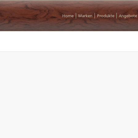
Home
Marken
Produkte
Angebote