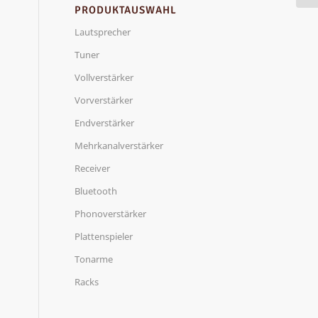
PRODUKTAUSWAHL
Lautsprecher
Tuner
Vollverstärker
Vorverstärker
Endverstärker
Mehrkanalverstärker
Receiver
Bluetooth
Phonoverstärker
Plattenspieler
Tonarme
Racks