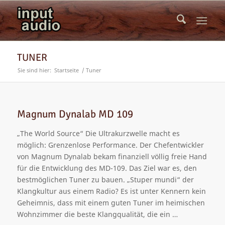
TUNER
Sie sind hier:
Startseite
/
Tuner
Magnum Dynalab MD 109
„The World Source“ Die Ultrakurzwelle macht es
möglich: Grenzenlose Performance. Der Chefentwickler
von Magnum Dynalab bekam finanziell völlig freie Hand
für die Entwicklung des MD-109. Das Ziel war es, den
bestmöglichen Tuner zu bauen. „Stuper mundi“ der
Klangkultur aus einem Radio? Es ist unter Kennern kein
Geheimnis, dass mit einem guten Tuner im heimischen
Wohnzimmer die beste Klangqualität, die ein …