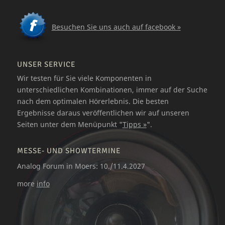
Besuchen Sie uns auch auf facebook »
UNSER SERVICE
Wir testen für Sie viele Komponenten in
unterschiedlichen Kombinationen, immer auf der Suche
nach dem optimalen Hörerlebnis. Die besten
Ergebnisse daraus veröffentlichen wir auf unseren
Seiten unter dem Menüpunkt "
Tipps »
".
MESSE- UND SHOWTERMINE
Analog Forum in Moers: 10./11.4.2027
more
info