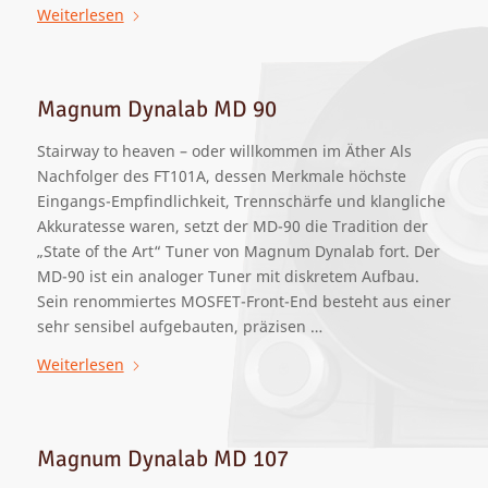
Weiterlesen
Magnum Dynalab MD 90
Stairway to heaven – oder willkommen im Äther Als
Nachfolger des FT101A, dessen Merkmale höchste
Eingangs-Empfindlichkeit, Trennschärfe und klangliche
Akkuratesse waren, setzt der MD-90 die Tradition der
„State of the Art“ Tuner von Magnum Dynalab fort. Der
MD-90 ist ein analoger Tuner mit diskretem Aufbau.
Sein renommiertes MOSFET-Front-End besteht aus einer
sehr sensibel aufgebauten, präzisen …
Weiterlesen
Magnum Dynalab MD 107