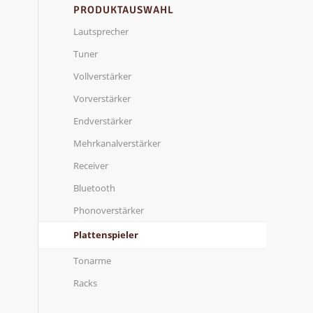
PRODUKTAUSWAHL
Lautsprecher
Tuner
Vollverstärker
Vorverstärker
Endverstärker
Mehrkanalverstärker
Receiver
Bluetooth
Phonoverstärker
Plattenspieler
Tonarme
Racks