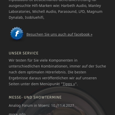
ausgesuchte Hifi-Marken wie: Harbeth Audio, Manley
Laboratories, Michell Audio, Parasound, LFD, Magnum
Dynalab, Isobluehifi,
Besuchen Sie uns auch auf facebook »
UNSER SERVICE
Wir testen für Sie viele Komponenten in
unterschiedlichen Kombinationen, immer auf der Suche
nach dem optimalen Hörerlebnis. Die besten
Ergebnisse daraus veröffentlichen wir auf unseren
Seiten unter dem Menüpunkt "
Tipps »
".
MESSE- UND SHOWTERMINE
Analog Forum in Moers: 10./11.4.2027
more
info