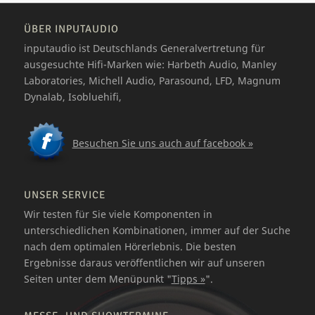
ÜBER INPUTAUDIO
inputaudio ist Deutschlands Generalvertretung für
ausgesuchte Hifi-Marken wie: Harbeth Audio, Manley
Laboratories, Michell Audio, Parasound, LFD, Magnum
Dynalab, Isobluehifi,
Besuchen Sie uns auch auf facebook »
UNSER SERVICE
Wir testen für Sie viele Komponenten in
unterschiedlichen Kombinationen, immer auf der Suche
nach dem optimalen Hörerlebnis. Die besten
Ergebnisse daraus veröffentlichen wir auf unseren
Seiten unter dem Menüpunkt "
Tipps »
".