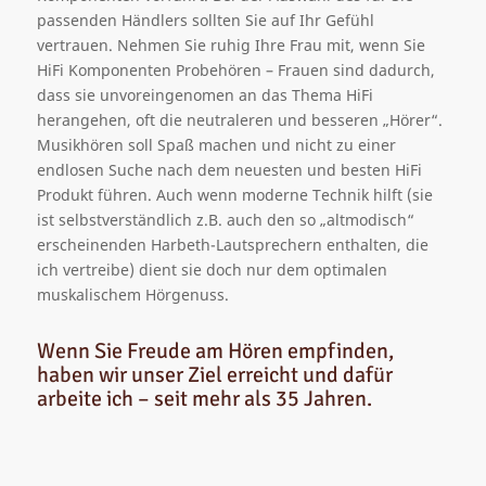
passenden Händlers sollten Sie auf Ihr Gefühl
vertrauen. Nehmen Sie ruhig Ihre Frau mit, wenn Sie
HiFi Komponenten Probehören – Frauen sind dadurch,
dass sie unvoreingenomen an das Thema HiFi
herangehen, oft die neutraleren und besseren „Hörer“.
Musikhören soll Spaß machen und nicht zu einer
endlosen Suche nach dem neuesten und besten HiFi
Produkt führen. Auch wenn moderne Technik hilft (sie
ist selbstverständlich z.B. auch den so „altmodisch“
erscheinenden Harbeth-Lautsprechern enthalten, die
ich vertreibe) dient sie doch nur dem optimalen
muskalischem Hörgenuss.
Wenn Sie Freude am Hören empfinden,
haben wir unser Ziel erreicht und dafür
arbeite ich – seit mehr als 35 Jahren.