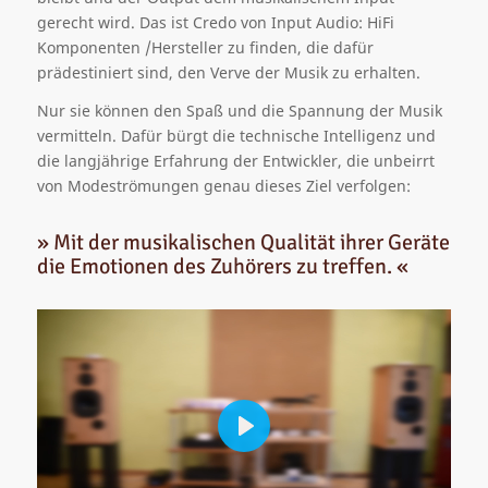
gerecht wird. Das ist Credo von Input Audio: HiFi
Komponenten /Hersteller zu finden, die dafür
prädestiniert sind, den Verve der Musik zu erhalten.
Nur sie können den Spaß und die Spannung der Musik
vermitteln. Dafür bürgt die technische Intelligenz und
die langjährige Erfahrung der Entwickler, die unbeirrt
von Modeströmungen genau dieses Ziel verfolgen:
» Mit der musikalischen Qualität ihrer Geräte
die Emotionen des Zuhörers zu treffen. «
Play