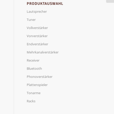
PRODUKTAUSWAHL
Lautsprecher
Tuner
Vollverstärker
Vorverstärker
Endverstärker
Mehrkanalverstärker
Receiver
Bluetooth
Phonoverstärker
Plattenspieler
Tonarme
Racks