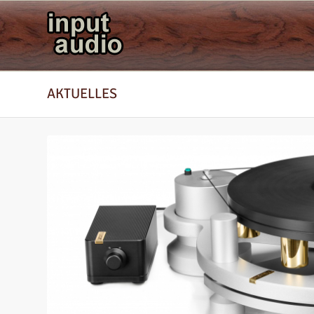
AKTUELLES