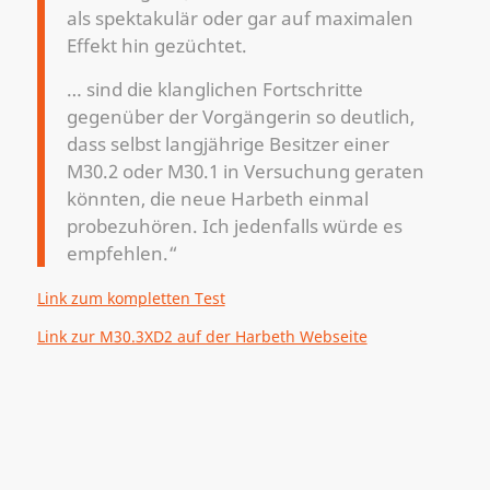
als spektakulär oder gar auf maximalen
Effekt hin gezüchtet.
… sind die klanglichen Fortschritte
gegenüber der Vorgängerin so deutlich,
dass selbst langjährige Besitzer einer
M30.2 oder M30.1 in Versuchung geraten
könnten, die neue Harbeth einmal
probezuhören. Ich jedenfalls würde es
empfehlen.“
Link zum kompletten Test
Link zur M30.3XD2 auf der Harbeth Webseite