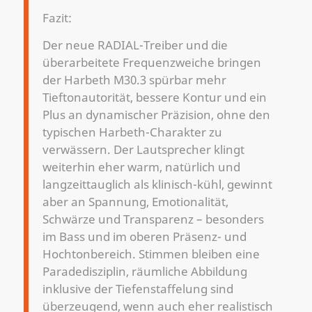
Fazit:
Der neue RADIAL-Treiber und die
überarbeitete Frequenzweiche bringen
der Harbeth M30.3 spürbar mehr
Tieftonautorität, bessere Kontur und ein
Plus an dynamischer Präzision, ohne den
typischen Harbeth-Charakter zu
verwässern. Der Lautsprecher klingt
weiterhin eher warm, natürlich und
langzeittauglich als klinisch-kühl, gewinnt
aber an Spannung, Emotionalität,
Schwärze und Transparenz – besonders
im Bass und im oberen Präsenz- und
Hochtonbereich. Stimmen bleiben eine
Paradedisziplin, räumliche Abbildung
inklusive der Tiefenstaffelung sind
überzeugend, wenn auch eher realistisch