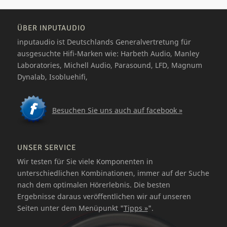
ÜBER INPUTAUDIO
inputaudio ist Deutschlands Generalvertretung für
ausgesuchte Hifi-Marken wie: Harbeth Audio, Manley
Laboratories, Michell Audio, Parasound, LFD, Magnum
Dynalab, Isobluehifi,
Besuchen Sie uns auch auf facebook »
UNSER SERVICE
Wir testen für Sie viele Komponenten in
unterschiedlichen Kombinationen, immer auf der Suche
nach dem optimalen Hörerlebnis. Die besten
Ergebnisse daraus veröffentlichen wir auf unseren
Seiten unter dem Menüpunkt "
Tipps »
".