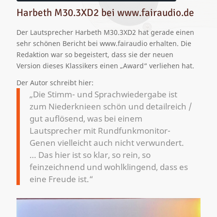
Harbeth M30.3XD2 bei www.fairaudio.de
Der Lautsprecher Harbeth M30.3XD2 hat gerade einen
sehr schönen Bericht bei www.fairaudio erhalten. Die
Redaktion war so begeistert, dass sie der neuen
Version dieses Klassikers einen „Award“ verliehen hat.
Der Autor schreibt hier:
„Die Stimm- und Sprachwiedergabe ist
zum Niederknieen schön und detailreich /
gut auflösend, was bei einem
Lautsprecher mit Rundfunkmonitor-
Genen vielleicht auch nicht verwundert.
… Das hier ist so klar, so rein, so
feinzeichnend und wohlklingend, dass es
eine Freude ist.“