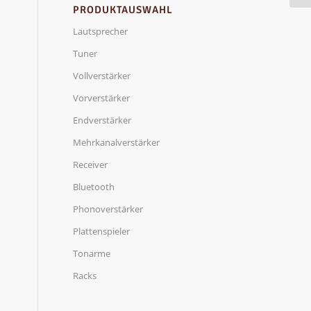
PRODUKTAUSWAHL
Lautsprecher
Tuner
Vollverstärker
Vorverstärker
Endverstärker
Mehrkanalverstärker
Receiver
Bluetooth
Phonoverstärker
Plattenspieler
Tonarme
Racks