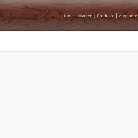
Home
Marken
Produkte
Angebote