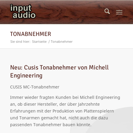
TONABNEHMER
Sie sind hier:
Startseite
/
Tonabnehmer
Neu: Cusis Tonabnehmer von Michell
Engineering
CUSIS MC-Tonabnehmer
Immer wieder fragten Kunden bei Michell Engineering
an, ob dieser Hersteller, der über Jahrzehnte
Erfahrungen mit der Produktion von Plattenspielern
und Tonarmen gemacht hat, nicht auch die dazu
passenden Tonabnehmer bauen könnte.