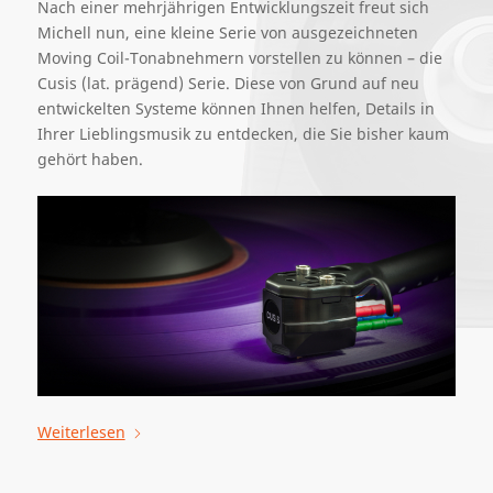
Nach einer mehrjährigen Entwicklungszeit freut sich
Michell nun, eine kleine Serie von ausgezeichneten
Moving Coil-Tonabnehmern vorstellen zu können – die
Cusis (lat. prägend) Serie. Diese von Grund auf neu
entwickelten Systeme können Ihnen helfen, Details in
Ihrer Lieblingsmusik zu entdecken, die Sie bisher kaum
gehört haben.
Weiterlesen