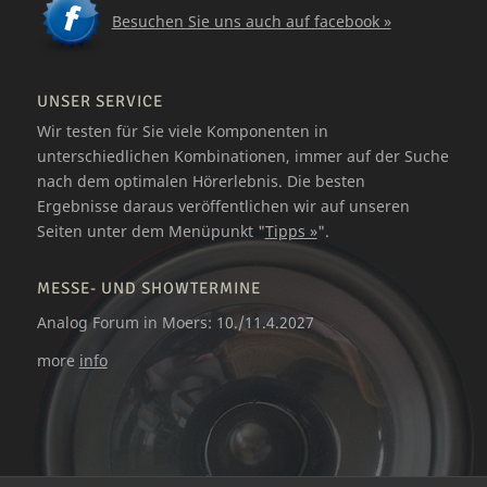
Besuchen Sie uns auch auf facebook »
UNSER SERVICE
Wir testen für Sie viele Komponenten in
unterschiedlichen Kombinationen, immer auf der Suche
nach dem optimalen Hörerlebnis. Die besten
Ergebnisse daraus veröffentlichen wir auf unseren
Seiten unter dem Menüpunkt "
Tipps »
".
MESSE- UND SHOWTERMINE
Analog Forum in Moers: 10./11.4.2027
more
info