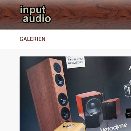
GALERIEN