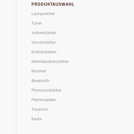
PRODUKTAUSWAHL
Lautsprecher
Tuner
Vollverstärker
Vorverstärker
Endverstärker
Mehrkanalverstärker
Receiver
Bluetooth
Phonoverstärker
Plattenspieler
Tonarme
Racks