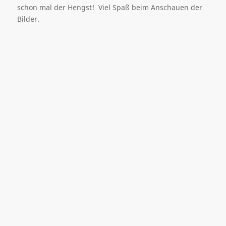
schon mal der Hengst! Viel Spaß beim Anschauen der
Bilder.