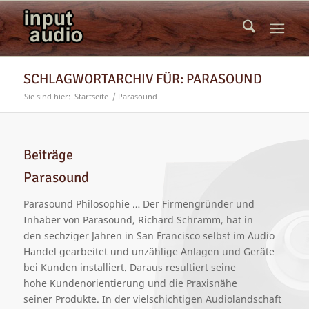
SCHLAGWORTARCHIV FÜR: PARASOUND
Sie sind hier:
Startseite
/
Parasound
Beiträge
Parasound
Parasound Philosophie … Der Firmengründer und
Inhaber von Parasound, Richard Schramm, hat in
den sechziger Jahren in San Francisco selbst im Audio
Handel gearbeitet und unzählige Anlagen und Geräte
bei Kunden installiert. Daraus resultiert seine
hohe Kundenorientierung und die Praxisnähe
seiner Produkte. In der vielschichtigen Audiolandschaft