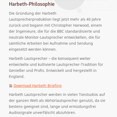
Harbeth-Philosophie
Die Gründung der Harbeth
Lautsprecherproduktion liegt jetzt mehr als 40 Jahre
zurück und begann mit Christopher Harwood, einem
der Ingenieure, die für die BBC standardisierte und
neutrale Monitor-Lautsprecher entwickelten, die für
sämtliche Arbeiten bei Aufnahme und Sendung
eingesetzt werden können.
Harbeth Lautsprecher – die konsequent weiter
entwickelte und kultivierte Lautsprecher-Tradition für
Genießer und Profis. Entwickelt und hergestellt in
England.
Download Harbeth Briefing
Harbeth Lautsprecher werden in vielen Tonstudios auf
der ganzen Welt als Abhörlautsprecher genutzt, da sie
bestens geeignet sind, lange und ermüdungsfrei
Audiosignale unverfälscht abzuhören.