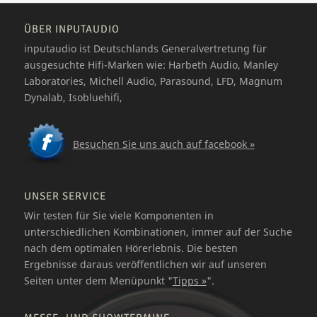
ÜBER INPUTAUDIO
inputaudio ist Deutschlands Generalvertretung für
ausgesuchte Hifi-Marken wie: Harbeth Audio, Manley
Laboratories, Michell Audio, Parasound, LFD, Magnum
Dynalab, Isobluehifi,
Besuchen Sie uns auch auf facebook »
UNSER SERVICE
Wir testen für Sie viele Komponenten in
unterschiedlichen Kombinationen, immer auf der Suche
nach dem optimalen Hörerlebnis. Die besten
Ergebnisse daraus veröffentlichen wir auf unseren
Seiten unter dem Menüpunkt "
Tipps »
".