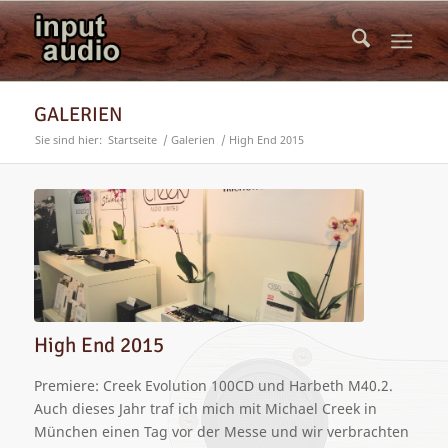
GALERIEN
Sie sind hier:
Startseite
/
Galerien
/
High End 2015
High End 2015
Premiere: Creek Evolution 100CD und Harbeth M40.2.
Auch dieses Jahr traf ich mich mit Michael Creek in
München einen Tag vor der Messe und wir verbrachten