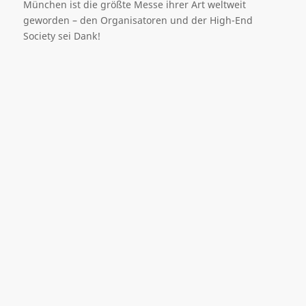
München ist die größte Messe ihrer Art weltweit
geworden – den Organisatoren und der High-End
Society sei Dank!