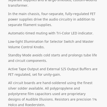
transformer.
In the main chassis, four-separate, fully-regulated FET
power supplies drive the audio circuitry in addition to
separate filament supplies.
Automatic-timed muting with Tri-Color LED indicator.
Low-light Illumination for Selector Switch and Master
Volume Control Knobs.
Standby Mode avoids cold starts and prolongs tube life
and circuit components.
Active Tape Output and External S/S Output Buffers are
FET regulated, set for unity-gain.
All circuit boards are hand-soldered using the finest
silver solder available. All polypropylene and
polystyrene film capacitors used are proprietary
designs of Audible Illusions. Resistors are precision 1%
Holco and Roederstein.