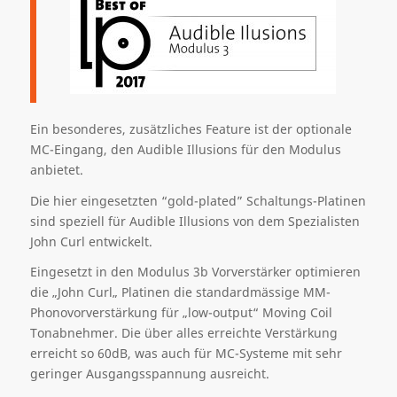
Ein besonderes, zusätzliches Feature ist der optionale
MC-Eingang, den Audible Illusions für den Modulus
anbietet.
Die hier eingesetzten “gold-plated” Schaltungs-Platinen
sind speziell für Audible Illusions von dem Spezialisten
John Curl entwickelt.
Eingesetzt in den Modulus 3b Vorverstärker optimieren
die „John Curl„ Platinen die standardmässige MM-
Phonovorverstärkung für „low-output“ Moving Coil
Tonabnehmer. Die über alles erreichte Verstärkung
erreicht so 60dB, was auch für MC-Systeme mit sehr
geringer Ausgangsspannung ausreicht.