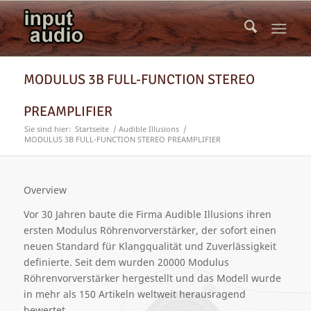
MODULUS 3B FULL-FUNCTION STEREO
PREAMPLIFIER
Sie sind hier:
Startseite
/
Audible Illusions
/
MODULUS 3B FULL-FUNCTION STEREO PREAMPLIFIER
Overview
Vor 30 Jahren baute die Firma Audible Illusions ihren
ersten Modulus Röhrenvorverstärker, der sofort einen
neuen Standard für Klangqualität und Zuverlässigkeit
definierte. Seit dem wurden 20000 Modulus
Röhrenvorverstärker hergestellt und das Modell wurde
in mehr als 150 Artikeln weltweit herausragend
bewertet.