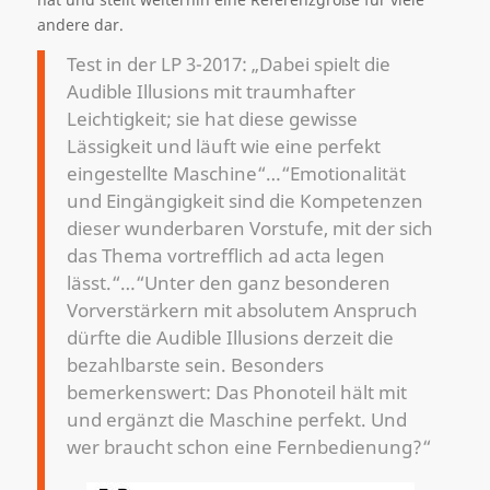
andere dar.
Test in der LP 3-2017: „Dabei spielt die
Audible Illusions mit traumhafter
Leichtigkeit; sie hat diese gewisse
Lässigkeit und läuft wie eine perfekt
eingestellte Maschine“…“Emotionalität
und Eingängigkeit sind die Kompetenzen
dieser wunderbaren Vorstufe, mit der sich
das Thema vortrefflich ad acta legen
lässt.“…“Unter den ganz besonderen
Vorverstärkern mit absolutem Anspruch
dürfte die Audible Illusions derzeit die
bezahlbarste sein. Besonders
bemerkenswert: Das Phonoteil hält mit
und ergänzt die Maschine perfekt. Und
wer braucht schon eine Fernbedienung?“