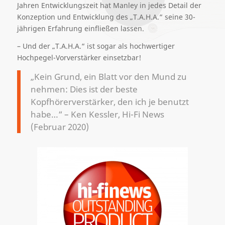
Jahren Entwicklungszeit hat Manley in jedes Detail der
Konzeption und Entwicklung des „T.A.H.A.“ seine 30-
jährigen Erfahrung einfließen lassen.
– Und der „T.A.H.A.“ ist sogar als hochwertiger
Hochpegel-Vorverstärker einsetzbar!
„Kein Grund, ein Blatt vor den Mund zu
nehmen: Dies ist der beste
Kopfhörerverstärker, den ich je benutzt
habe…“ – Ken Kessler, Hi-Fi News
(Februar 2020)