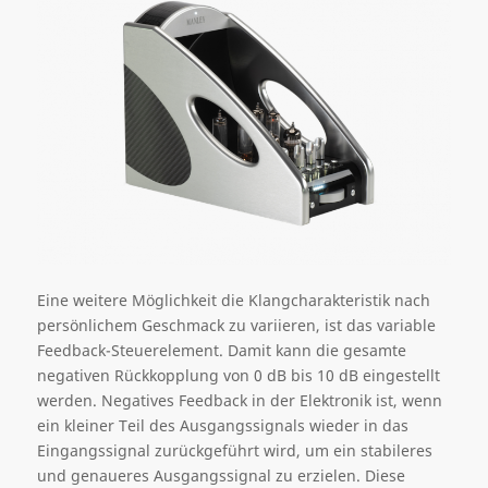
Eine weitere Möglichkeit die Klangcharakteristik nach
persönlichem Geschmack zu variieren, ist das variable
Feedback-Steuerelement. Damit kann die gesamte
negativen Rückkopplung von 0 dB bis 10 dB eingestellt
werden. Negatives Feedback in der Elektronik ist, wenn
ein kleiner Teil des Ausgangssignals wieder in das
Eingangssignal zurückgeführt wird, um ein stabileres
und genaueres Ausgangssignal zu erzielen. Diese