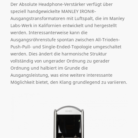
Der Absolute Headphone-Verstärker verfügt über
speziell handgewickelte MANLEY IRON®-
Ausgangstransformatoren mit Luftspalt, die im Manley
Labs-Werk in Kalifornien entwickelt und hergestellt
werden. Interessanterweise kann die
Ausgangsröhrenstufe spontan zwischen All-Trioden-
Push-Pull- und Single-Ended-Topologie umgeschaltet
werden. Dies ändert die harmonische Struktur
vollständig von ungerader Ordnung zu gerader
Ordnung und halbiert im Grunde die
Ausgangsleistung, was eine weitere
interessante
Möglichkeit bietet
, den Klang
grundlegend
zu
variieren
.