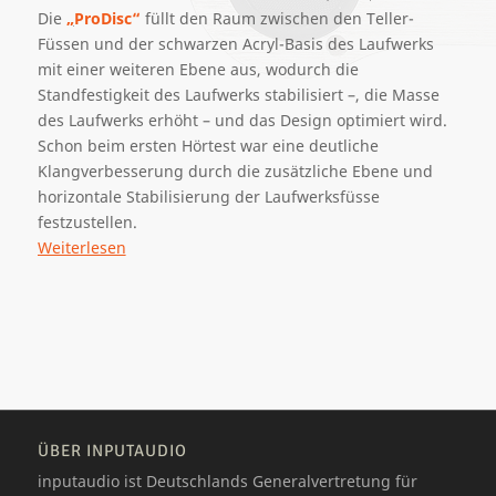
Die
„
ProDisc“
füllt den Raum zwischen den Teller-
Füssen und der schwarzen Acryl-Basis des Laufwerks
mit einer weiteren Ebene aus, wodurch die
Standfestigkeit des Laufwerks stabilisiert –, die Masse
des Laufwerks erhöht – und das Design optimiert wird.
Schon beim ersten Hörtest war eine deutliche
Klangverbesserung durch die zusätzliche Ebene und
horizontale Stabilisierung der Laufwerksfüsse
festzustellen.
Weiterlesen
ÜBER INPUTAUDIO
inputaudio ist Deutschlands Generalvertretung für