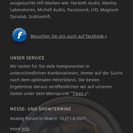
ausgesuchte Hifi-Marken wie: Harbeth Audio, Manley
Laboratories, Michell Audio, Parasound, LFD, Magnum
Dynalab, Isobluehifi,
Besuchen Sie uns auch auf facebook »
UNSER SERVICE
Wir testen für Sie viele Komponenten in
unterschiedlichen Kombinationen, immer auf der Suche
nach dem optimalen Hörerlebnis. Die besten
Ergebnisse daraus veröffentlichen wir auf unseren
Seiten unter dem Menüpunkt "
Tipps »
".
MESSE- UND SHOWTERMINE
Analog Forum in Moers: 10./11.4.2027
more
info