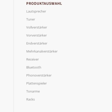
PRODUKTAUSWAHL
Lautsprecher
Tuner
Vollverstärker
Vorverstärker
Endverstärker
Mehrkanalverstärker
Receiver
Bluetooth
Phonoverstärker
Plattenspieler
Tonarme
Racks