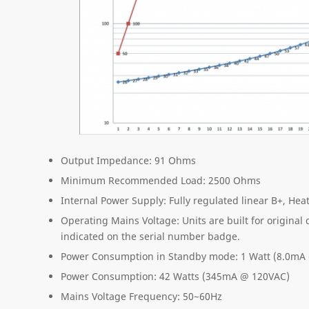
Output Impedance: 91 Ohms
Minimum Recommended Load: 2500 Ohms
Internal Power Supply: Fully regulated linear B+, Heat
Operating Mains Voltage: Units are built for original
indicated on the serial number badge.
Power Consumption in Standby mode: 1 Watt (8.0mA
Power Consumption: 42 Watts (345mA @ 120VAC)
Mains Voltage Frequency: 50~60Hz