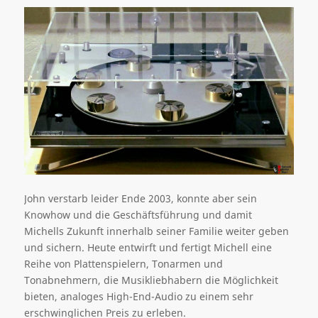
John verstarb leider Ende 2003,
konnte aber sein
Knowhow und die Geschäftsführung
und damit
Michells Zukunft
innerhalb seiner Familie
weiter geben
und sichern
.
Heute entwirft und fertigt Michell eine
Reihe von Plattenspielern, Tonarmen und
Tonabnehmern, die Musikliebhabern die Möglichkeit
bieten, analoges High-End-Audio zu einem sehr
erschwinglichen Preis zu erleben.