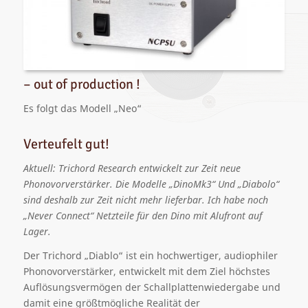
– out of production !
Es folgt das Modell „Neo“
Verteufelt gut!
Aktuell: Trichord Research entwickelt zur Zeit neue
Phonovorverstärker. Die Modelle „DinoMk3“ Und „Diabolo“
sind deshalb zur Zeit nicht mehr lieferbar. Ich habe noch
„Never Connect“ Netzteile für den Dino mit Alufront auf
Lager.
Der Trichord „Diablo“ ist ein hochwertiger, audiophiler
Phonovorverstärker, entwickelt mit dem Ziel höchstes
Auflösungsvermögen der Schallplattenwiedergabe und
damit eine größtmögliche Realität der